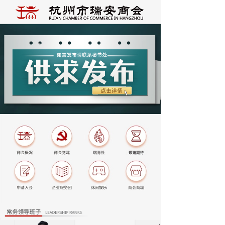
按钮
按钮
按钮
按钮
按钮