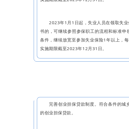
2023年1月1日起，失业人员在领取失业
书的，可继续参照参保职工的流程和标准申
条件，继续放宽至参加失业保险1年以上，每
实施期限截至2023年12月31日。
完善创业担保贷款制度。符合条件的城乡
的创业担保贷款。