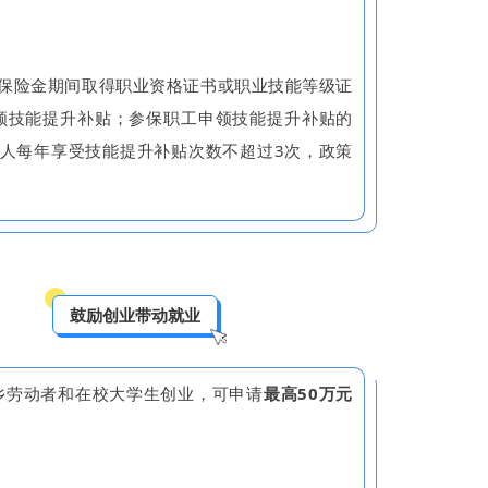
保险金期间取得职业资格证书或职业技能等级证
领技能提升补贴；参保职工申领技能提升补贴的
人每年享受技能提升补贴次数不超过3次，政策
鼓励创业带动就业
劳动者和在校大学生创业，可申请
最高50万元