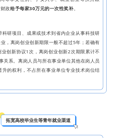
省财政
给予每家30万元的一次性奖补
。
科研项目、成果或技术到省内企业从事科技研
业，离岗创业创新期限一般不超过5年；若确有
业创新协议1次，离岗创业创新2次期限累计不
事关系。离岗人员与所在事业单位其他在岗人员
晋升的权利，不占所在事业单位专业技术岗位结
拓宽高校毕业生等青年就业渠道