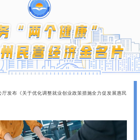
公厅发布《关于优化调整就业创业政策措施全力促发展惠民