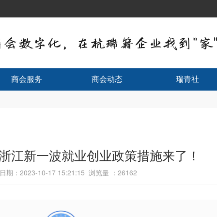
商会服务
商会动态
瑞青社
浙江新一波就业创业政策措施来了！
期：2023-10-17 15:21:15 浏览量 ：
26162