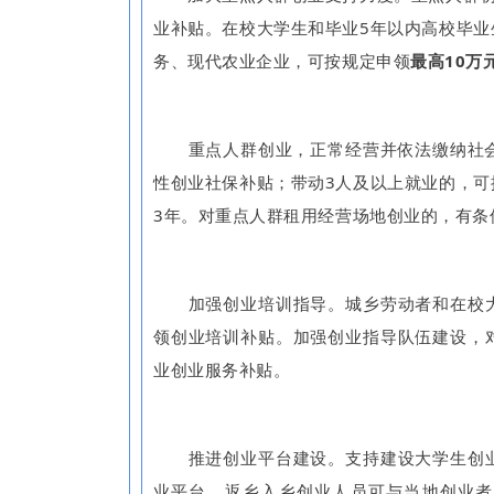
业补贴。在校大学生和毕业5年以内高校毕业
务、现代农业企业，可按规定申领
最高10万
重点人群创业，正常经营并依法缴纳社会保
性创业社保补贴；带动3人及以上就业的，可
3年。对重点人群租用经营场地创业的，有条
加强创业培训指导。城乡劳动者和在校大
领创业培训补贴。加强创业指导队伍建设，
业创业服务补贴。
推进创业平台建设。支持建设大学生创业
业平台，返乡入乡创业人员可与当地创业者