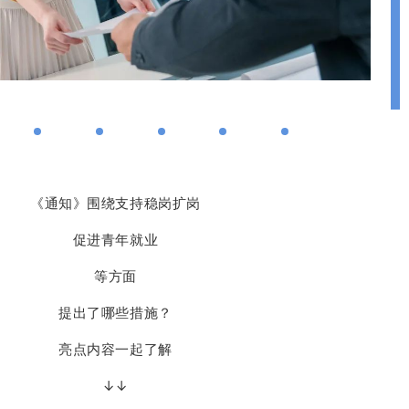
《通知》围绕支持稳岗扩岗
促进青年就业
等方面
提出了哪些措施？
亮点内容一起了解
↓↓