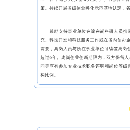
策。持续开展省级创业孵化示范基地认定，
鼓励支持事业单位在编在岗科研人员携带
究、科技开发和科技服务工作或在省内创办企
需要，离岗人员与所在事业单位可续签离岗创
超过6年。离岗创业创新期限内，双方保留人
同等享有参加专业技术职务评聘和岗位等级
构比例。