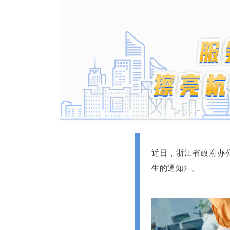
近日，浙江省政府办
生的通知》。