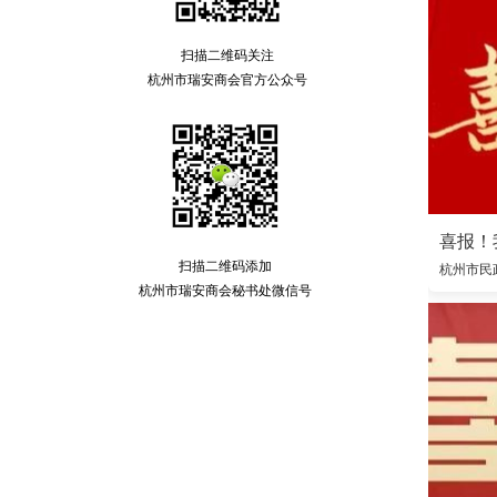
扫描二维码关注
杭州市瑞安商会官方公众号
扫描二维码添加
杭州市瑞安商会秘书处微信号