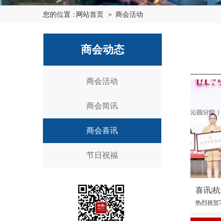
您的位置：
网站首页
＞ 商会活动
商会动态
商会活动
商会简讯
商会喜讯
节日祝福