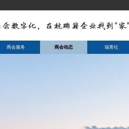
商会服务
商会动态
瑞青社