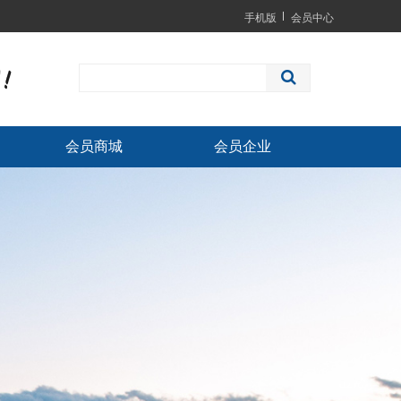
手机版
会员中心
会员商城
会员企业