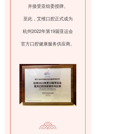
并接受亚组委授牌。
至此，艾维口腔正式成为
杭州2022年第19届亚运会
官方口腔健康服务供应商。