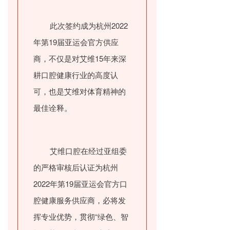
此次签约成为杭州2022
年第19届亚运会官方供应
商，不仅是对艾维15年来深
耕口腔健康行业的高度认
可，也是艾维对体育精神的
最佳诠释。
艾维口腔在经过亚组委
的严格审核后认证为杭州
2022年第19届亚运会官方口
腔健康服务供应商，
必将发
挥专业优势，贯彻“绿色、智