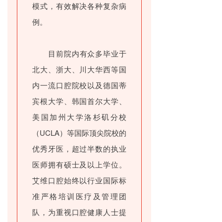
模式，有效解决各种复杂病
例。
目前院内有众多毕业于
北大、浙大、川大华西等国
内一流口腔院校以及德国蒂
宾根大学、韩国首尔大学、
美国加州大学洛杉矶分校
（UCLA）等国际顶尖院校的
优秀牙医，超过半数的执业
医师拥有硕士及以上学位。
艾维口腔始终以行业国际标
准严格培训医疗及管理团
队，为重视口腔健康人士提