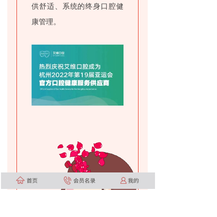
供舒适、系统的终身口腔健
康管理。