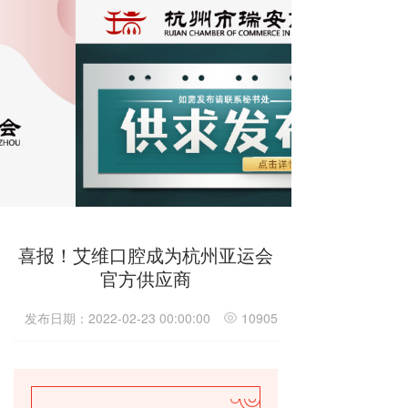
喜报！艾维口腔成为杭州亚运会
官方供应商
发布日期：2022-02-23 00:00:00
10905