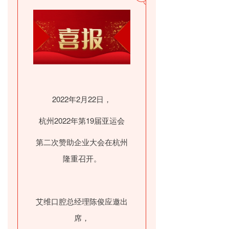
2022年2月22日，
杭州2022年第19届亚运会
第二次赞助企业大会在杭州
隆重召开。
艾维口腔总经理陈俊应邀出
席，