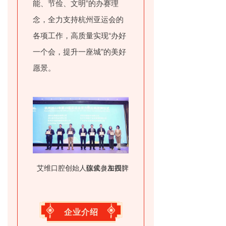
能、节俭、文明”的办赛理
念，全力支持杭州亚运会的
各项工作，高质量实现“办好
一个会，提升一座城”的美好
愿景。
艾维口腔创始人陈俊参加授牌仪式（左四）
企业介绍