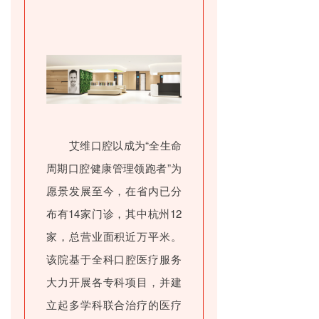
艾维口腔以成为“全生命
周期口腔健康管理领跑者”为
愿景发展至今，在省内已分
布有14家门诊，其中杭州12
家，总营业面积近万平米。
该院基于全科口腔医疗服务
大力开展各专科项目，并建
立起多学科联合治疗的医疗