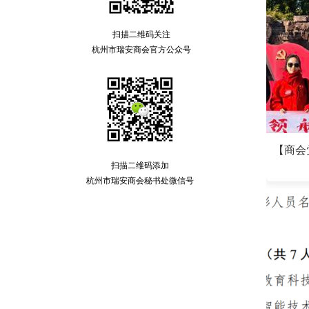
扫描二维码关注
杭州市瑞安商会官方公众号
扫描二维码添加
杭州市瑞安商会秘书处微信号