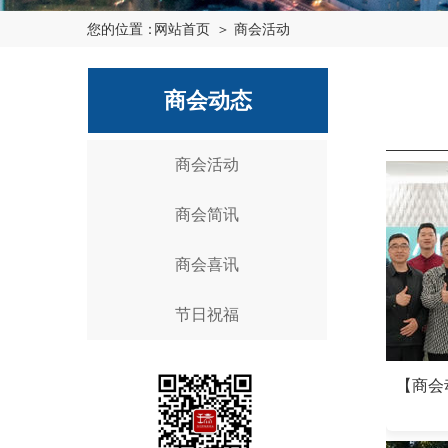
您的位置：
网站首页
＞ 商会活动
商会动态
商会活动
商会简讯
商会喜讯
节日祝福