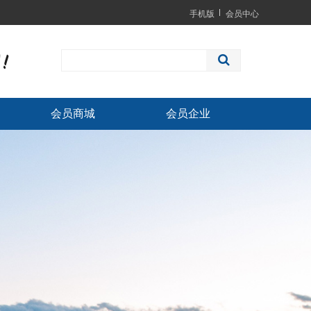
手机版
会员中心
会员商城
会员企业