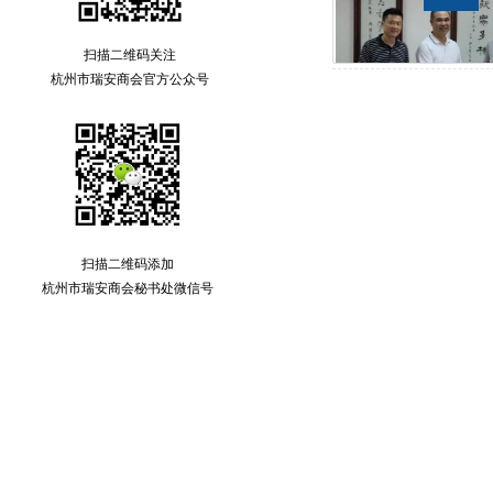
扫描二维码关注
杭州市瑞安商会官方公众号
扫描二维码添加
杭州市瑞安商会秘书处微信号