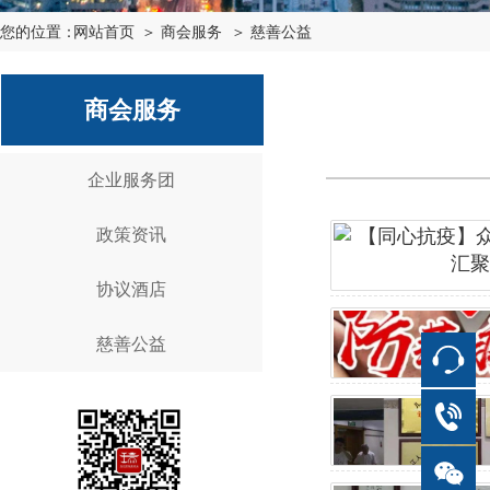
您的位置：
网站首页
＞ 商会服务
＞ 慈善公益
商会服务
企业服务团
政策资讯
协议酒店
慈善公益