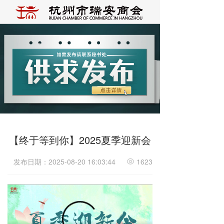
【终于等到你】2025夏季迎新会
发布日期：2025-08-20 16:03:44
1623