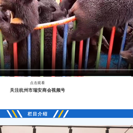
点击观看
关注杭州市瑞安商会视频号
栏目介绍