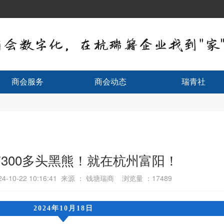
商会服务
商会动态
瑞青社
300多头黑熊！就在杭州富阳！
-10-22 10:16:41 来源 ： 钱塘瑞商 浏览量 ：
17489
2024年10月18日