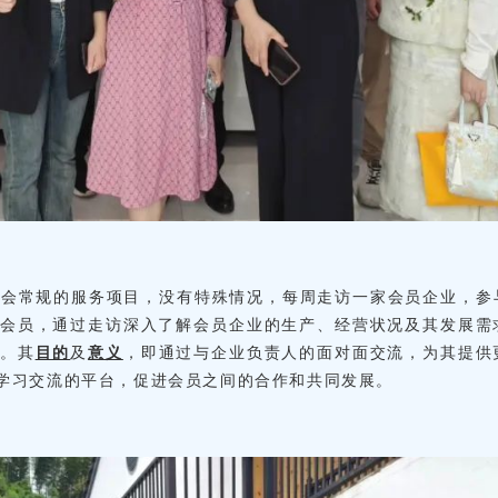
商会常规的服务项目，没有特殊情况，每周走访一家会员企业，参
会员，通过走访深入了解会员企业的生产、经营状况及其发展需
。
其
目的
及
意义
，即
通过与企业负责人的面对面交流，为其提供
学习交流的平台，促进会员之间的合作和共同发展。