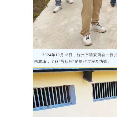
2024年10月18日，杭州市瑞安商会一
来农场，了解“熊胆粉”的制作过程及功效。