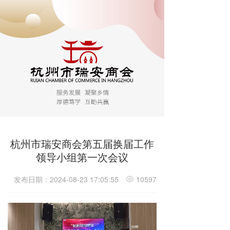
杭州市瑞安商会第五届换届工作
领导小组第一次会议
发布日期：2024-08-23 17:05:55
10597