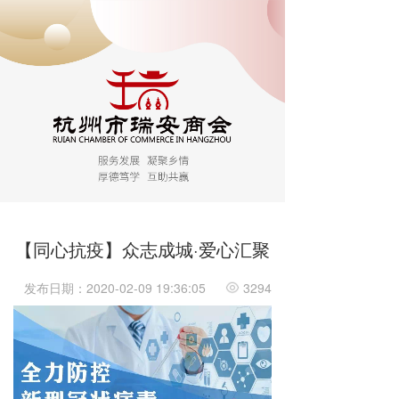
【同心抗疫】众志成城·爱心汇聚
发布日期：2020-02-09 19:36:05
3294
_